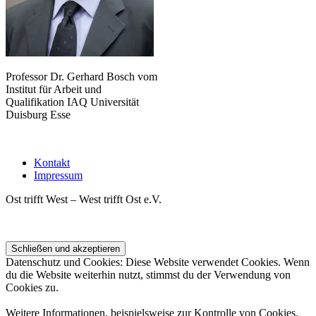
Professor Dr. Gerhard Bosch vom
Institut für Arbeit und
Qualifikation IAQ Universität
Duisburg Esse
Kontakt
Impressum
Ost trifft West – West trifft Ost e.V.
Datenschutz und Cookies: Diese Website verwendet Cookies. Wenn
du die Website weiterhin nutzt, stimmst du der Verwendung von
Cookies zu.
Weitere Informationen, beispielsweise zur Kontrolle von Cookies,