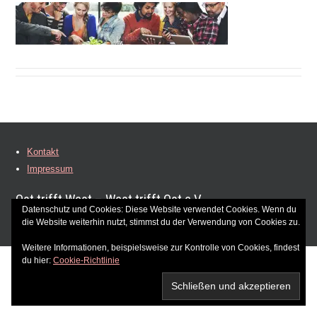
Kontakt
Impressum
Ost trifft West – West trifft Ost e.V.
Datenschutz und Cookies: Diese Website verwendet Cookies. Wenn du
die Website weiterhin nutzt, stimmst du der Verwendung von Cookies zu.
Weitere Informationen, beispielsweise zur Kontrolle von Cookies, findest
du hier:
Cookie-Richtlinie